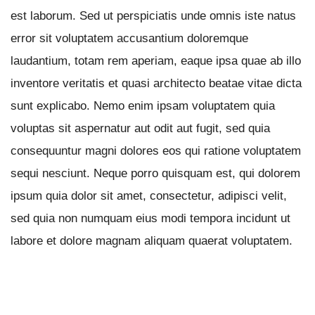
est laborum. Sed ut perspiciatis unde omnis iste natus
error sit voluptatem accusantium doloremque
laudantium, totam rem aperiam, eaque ipsa quae ab illo
inventore veritatis et quasi architecto beatae vitae dicta
sunt explicabo. Nemo enim ipsam voluptatem quia
voluptas sit aspernatur aut odit aut fugit, sed quia
consequuntur magni dolores eos qui ratione voluptatem
sequi nesciunt. Neque porro quisquam est, qui dolorem
ipsum quia dolor sit amet, consectetur, adipisci velit,
sed quia non numquam eius modi tempora incidunt ut
labore et dolore magnam aliquam quaerat voluptatem.