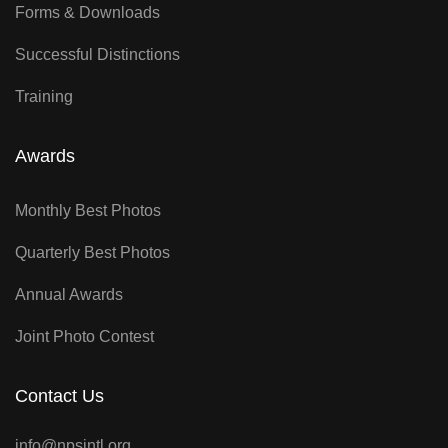
Forms & Downloads
Successful Distinctions
Training
Awards
Monthly Best Photos
Quarterly Best Photos
Annual Awards
Joint Photo Contest
Contact Us
info@npsintl.org