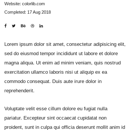
Website
: colorlib.com
Completed
: 17 Aug 2018
Lorem ipsum dolor sit amet, consectetur adipisicing elit,
sed do eiusmod tempor incididunt ut labore et dolore
magna aliqua. Ut enim ad minim veniam, quis nostrud
exercitation ullamco laboris nisi ut aliquip ex ea
commodo consequat. Duis aute irure dolor in
reprehenderit.
Voluptate velit esse cillum dolore eu fugiat nulla
pariatur. Excepteur sint occaecat cupidatat non
proident, sunt in culpa qui officia deserunt mollit anim id