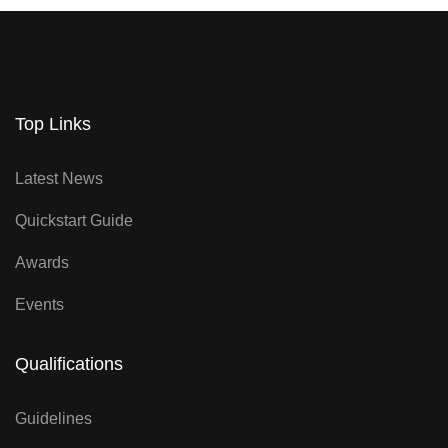
Top Links
Latest News
Quickstart Guide
Awards
Events
Qualifications
Guidelines